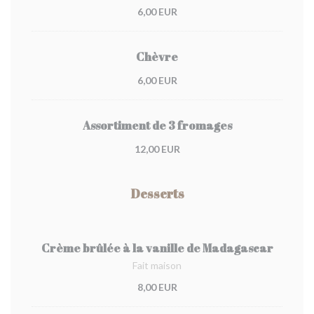
6,00 EUR
Chèvre
6,00 EUR
Assortiment de 3 fromages
12,00 EUR
Desserts
Crème brûlée à la vanille de Madagascar
Fait maison
8,00 EUR