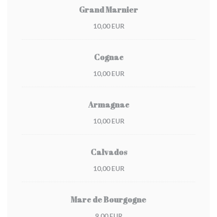
Grand Marnier
10,00 EUR
Cognac
10,00 EUR
Armagnac
10,00 EUR
Calvados
10,00 EUR
Marc de Bourgogne
9,00 EUR