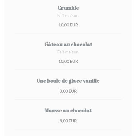
Crumble
Fait maison
10,00 EUR
Gâteau au chocolat
Fait maison
10,00 EUR
Une boule de glace vanille
3,00 EUR
Mousse au chocolat
8,00 EUR