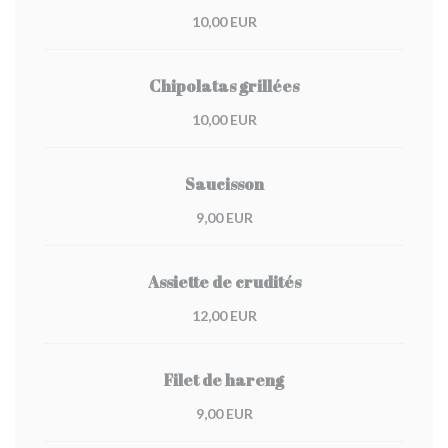
10,00 EUR
Chipolatas grillées
10,00 EUR
Saucisson
9,00 EUR
Assiette de crudités
12,00 EUR
Filet de hareng
9,00 EUR