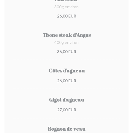
300g environ
26,00 EUR
Tbone steak d’Angus
400g environ
36,00 EUR
Côtes d'agneau
26,00 EUR
Gigot d'agneau
27,00 EUR
Rognon de veau