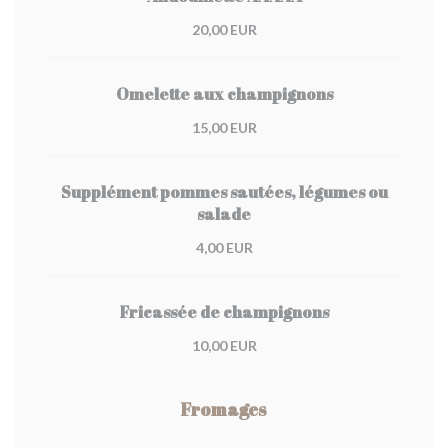
20,00 EUR
Omelette aux champignons
15,00 EUR
Supplément pommes sautées, légumes ou
salade
4,00 EUR
Fricassée de champignons
10,00 EUR
Fromages