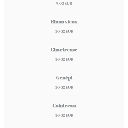
9,00 EUR
Rhum vieux
10,00 EUR
Chartreuse
10,00 EUR
Genépi
10,00 EUR
Cointreau
10,00 EUR