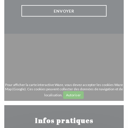
Pour afficher la carte interactive Waze, vous devez accepter les cookies Waze
Map (Google). Ces cookies peuvent collecter des données de navigation et de
localisation.
Autoriser
Infos pratiques