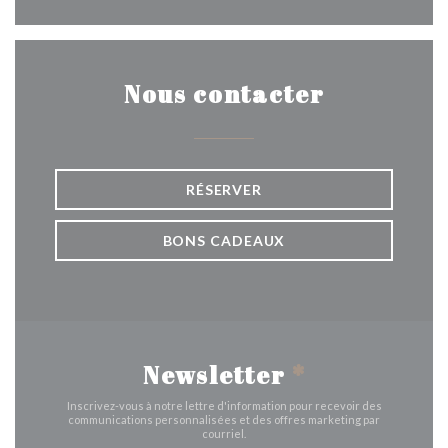
Nous contacter
RÉSERVER
BONS CADEAUX
Newsletter
*
Inscrivez-vous à notre lettre d'information pour recevoir des
communications personnalisées et des offres marketing par
courriel.