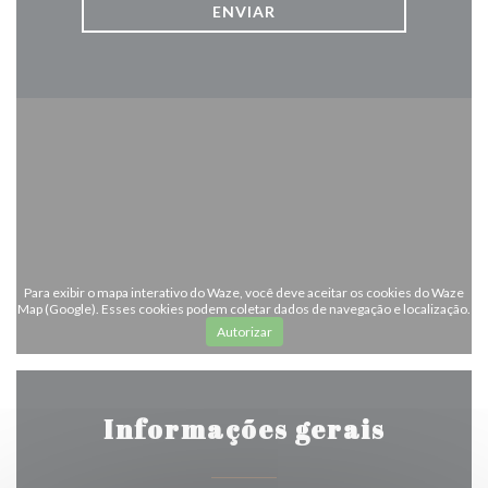
Para exibir o mapa interativo do Waze, você deve aceitar os cookies do Waze
Map (Google). Esses cookies podem coletar dados de navegação e localização.
Autorizar
Informações gerais