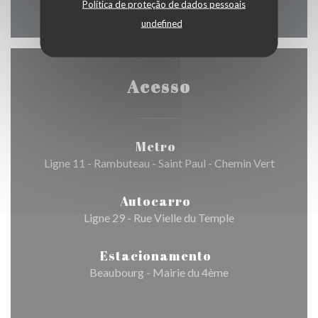
Política de proteção de dados pessoais
undefined
Acesso
Metro
Ligne 11 - Rambuteau - Saint Paul - Chemin Vert
Autocarro
Ligne 29 - Rue Vielle du Temple
Estacionamento
Beaubourg - Mairie du 4ème