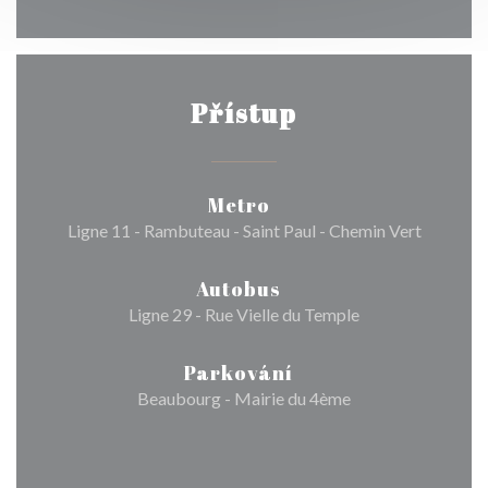
Přístup
Metro
Ligne 11 - Rambuteau - Saint Paul - Chemin Vert
Autobus
Ligne 29 - Rue Vielle du Temple
Parkování
Beaubourg - Mairie du 4ème