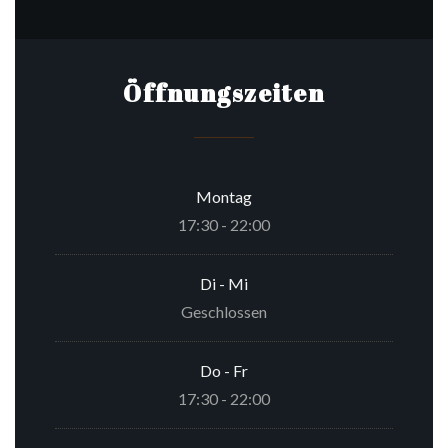
Öffnungszeiten
Montag
17:30 - 22:00
Di
-
Mi
Geschlossen
Do
-
Fr
17:30 - 22:00