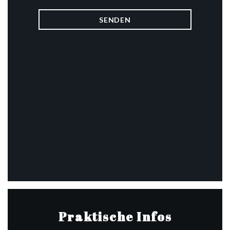
Praktische Infos