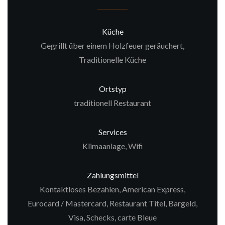
Küche
Gegrillt über einem Holzfeuer geräuchert,
Traditionelle Küche
Ortstyp
traditionell Restaurant
Services
Klimaanlage, Wifi
Zahlungsmittel
Kontaktloses Bezahlen, American Express,
Eurocard / Mastercard, Restaurant Titel, Bargeld,
Visa, Schecks, carte Bleue