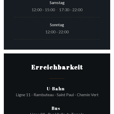
Samstag
12:00 - 15:00
17:30 - 22:00
•
Sonntag
12:00 - 22:00
Erreichbarkeit
U-Bahn
Ligne 11 - Rambuteau - Saint Paul - Chemin Vert
Bus