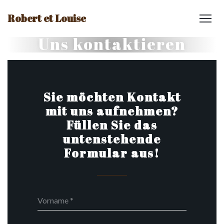
Robert et Louise
Uns kontaktieren
Sie möchten Kontakt
mit uns aufnehmen?
Füllen Sie das
untenstehende
Formular aus!