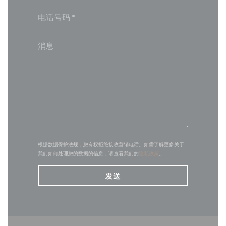
根据数据保护法规，您有权拒绝接收营销电话。如需了解更多关于
我们如何处理您的数据的信息，请查看我们的
隐私政策
。