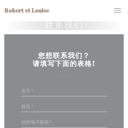
Cookie管理面板
Robert et Louise
联系我们
您想联系我们？
请填写下面的表格!