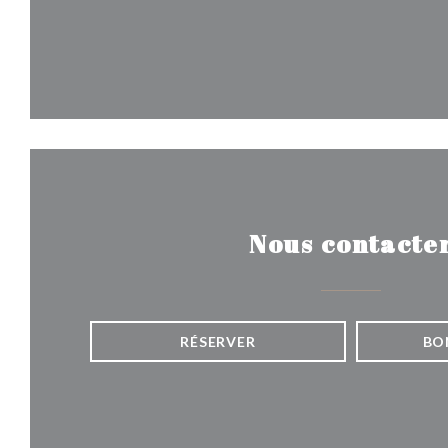
Nous contacte
RÉSERVER
BO