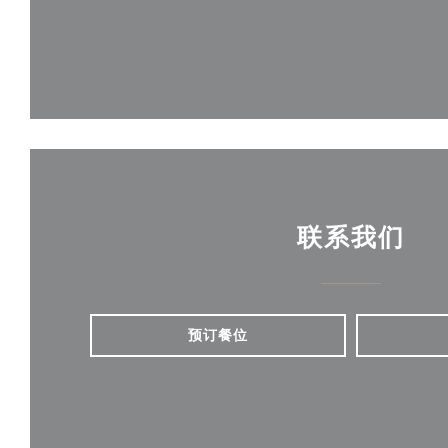
联系我们
预订餐位