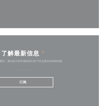
)
了解最新信息
*
通讯，通过电子邮件接收我们的个性化通讯和营销优惠。
订阅