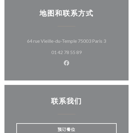
地图和联系方式
((在新窗口中
64 rue Vieille-du-Temple 75003 Paris 3
01 42 78 55 89
Facebook ((在新窗口中打开)
联系我们
预订餐位