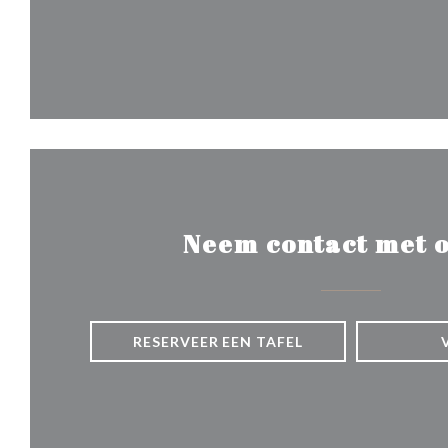
Neem contact met o
RESERVEER EEN TAFEL