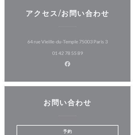
アクセス/お問い合わせ
((新しいウ
64 rue Vieille-du-Temple 75003 Paris 3
01 42 78 55 89
Facebook ((新しいウィン
お問い合わせ
予約