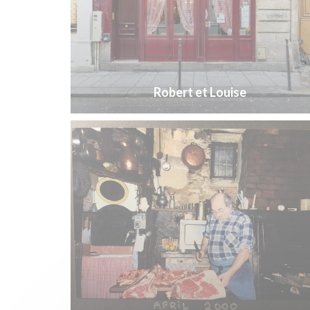
Robert et Louise