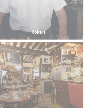
Robert