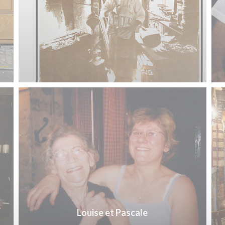
Louise et Pascale