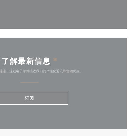
)
了解最新信息
*
通讯，通过电子邮件接收我们的个性化通讯和营销优惠。
订阅