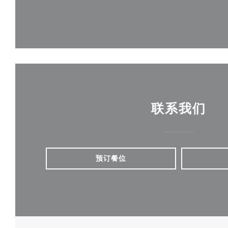
联系我们
预订餐位