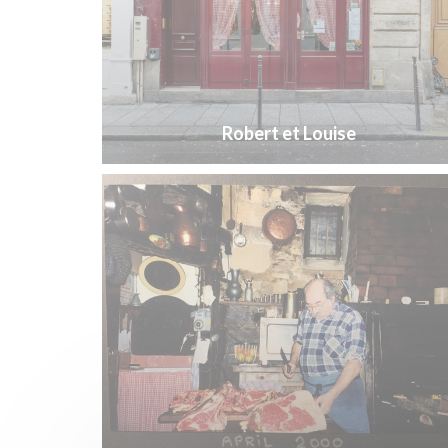
Robert et Louise