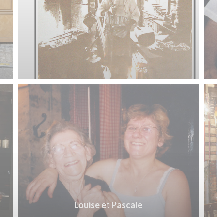
Louise et Pascale