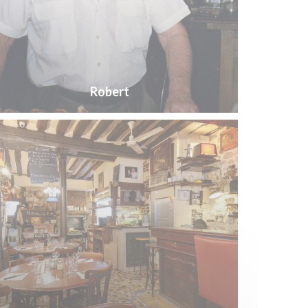
Robert