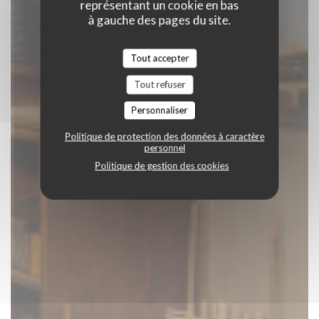
représentant un cookie en bas
à gauche des pages du site.
Tout accepter
Tout refuser
Personnaliser
Politique de protection des données à caractère
personnel
Politique de gestion des cookies