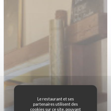
Le restaurant et ses
partenaires utilisent des
cookies sur ce site, pouvant