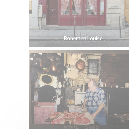
Robert et Louise