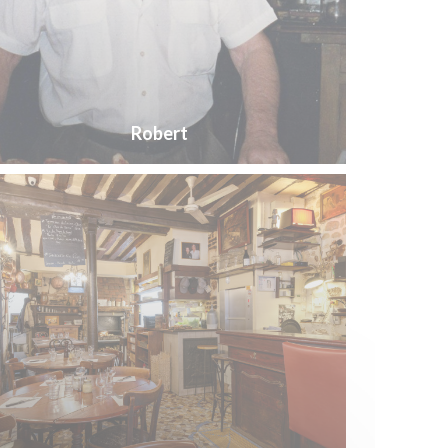
Robert