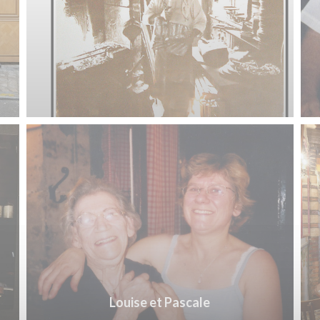
Louise et Pascale