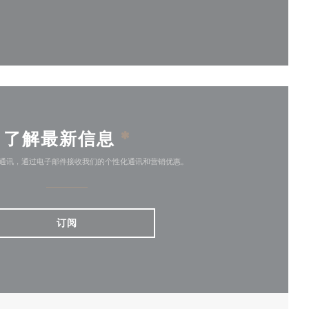
)
了解最新信息
*
通讯，通过电子邮件接收我们的个性化通讯和营销优惠。
订阅