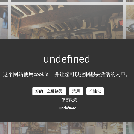
这个网站使用cookie， 并让您可以控制想要激活的内容。
好的，全部接受
禁用
个性化
保密政策
undefined