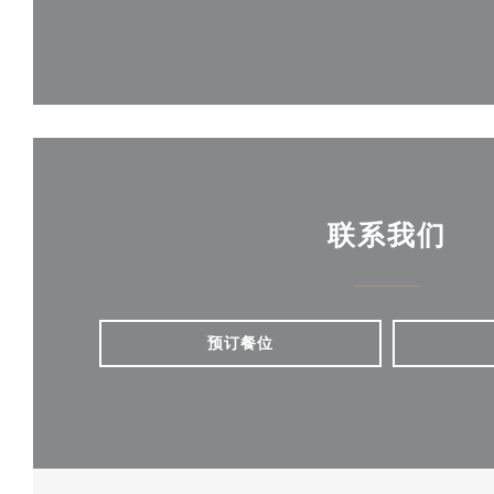
联系我们
预订餐位