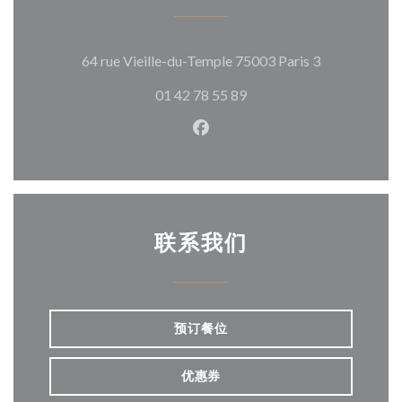
((在新窗口中
64 rue Vieille-du-Temple 75003 Paris 3
01 42 78 55 89
Facebook ((在新窗口中打开)
联系我们
预订餐位
优惠券