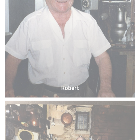
Robert