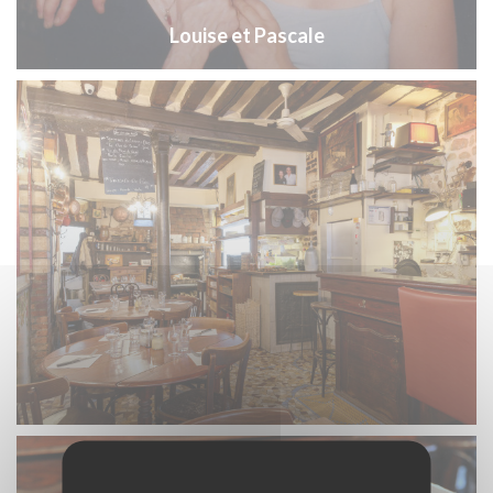
Louise et Pascale