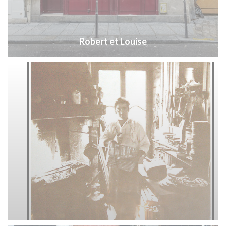
Robert et Louise