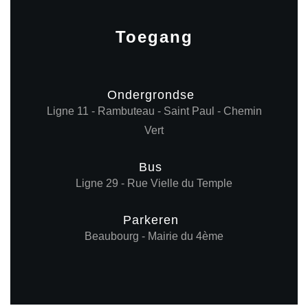
Toegang
Ondergrondse
Ligne 11 - Rambuteau - Saint Paul - Chemin
Vert
Bus
Ligne 29 - Rue Vielle du Temple
Parkeren
Beaubourg - Mairie du 4ème