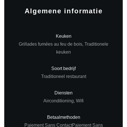
Algemene informatie
Keuken
Grillades fumées au feu de bois, Traditionele
keuken
Soort bedrijf
Traditioneel restaurant
Diensten
Airconditioning, Wifi
Betaalmethoden
Paiement Sans ContactPaiement Sans