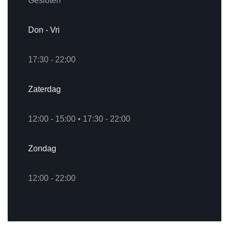
Gesloten
Don
-
Vri
17:30 - 22:00
Zaterdag
12:00 - 15:00
•
17:30 - 22:00
Zondag
12:00 - 22:00