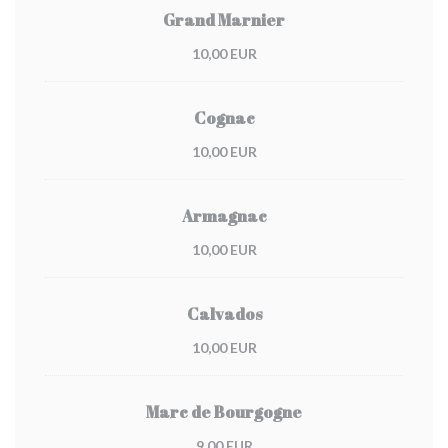
Grand Marnier
10,00 EUR
Cognac
10,00 EUR
Armagnac
10,00 EUR
Calvados
10,00 EUR
Marc de Bourgogne
9,00 EUR