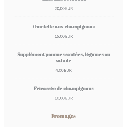
20,00 EUR
Omelette aux champignons
15,00 EUR
Supplément pommes sautées, légumes ou
salade
4,00 EUR
Fricassée de champignons
10,00 EUR
Fromages