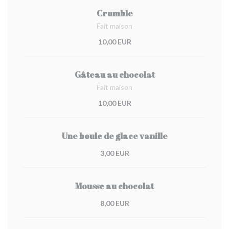
Crumble
Fait maison
10,00 EUR
Gâteau au chocolat
Fait maison
10,00 EUR
Une boule de glace vanille
3,00 EUR
Mousse au chocolat
8,00 EUR