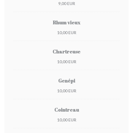
9,00 EUR
Rhum vieux
10,00 EUR
Chartreuse
10,00 EUR
Genépi
10,00 EUR
Cointreau
10,00 EUR