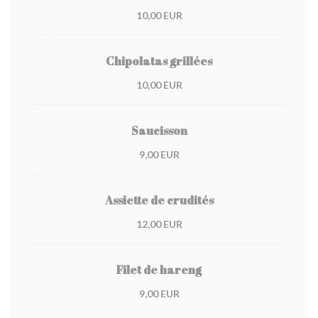
10,00 EUR
Chipolatas grillées
10,00 EUR
Saucisson
9,00 EUR
Assiette de crudités
12,00 EUR
Filet de hareng
9,00 EUR