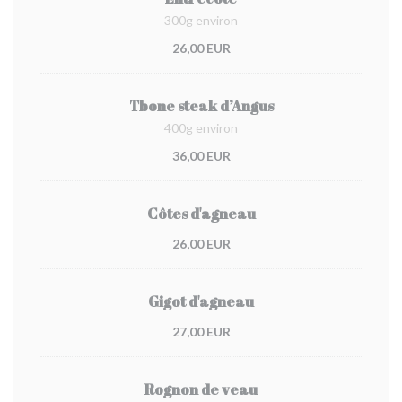
300g environ
26,00 EUR
Tbone steak d’Angus
400g environ
36,00 EUR
Côtes d'agneau
26,00 EUR
Gigot d'agneau
27,00 EUR
Rognon de veau