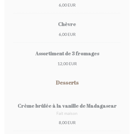
6,00 EUR
Chèvre
6,00 EUR
Assortiment de 3 fromages
12,00 EUR
Desserts
Crème brûlée à la vanille de Madagascar
Fait maison
8,00 EUR