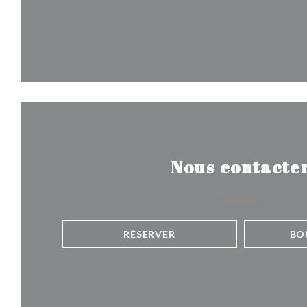
Nous contacte
RÉSERVER
BO