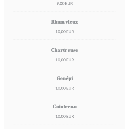
9,00 EUR
Rhum vieux
10,00 EUR
Chartreuse
10,00 EUR
Genépi
10,00 EUR
Cointreau
10,00 EUR