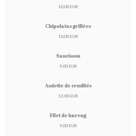
10,00 EUR
Chipolatas grillées
10,00 EUR
Saucisson
9,00 EUR
Assiette de crudités
12,00 EUR
Filet de hareng
9,00 EUR