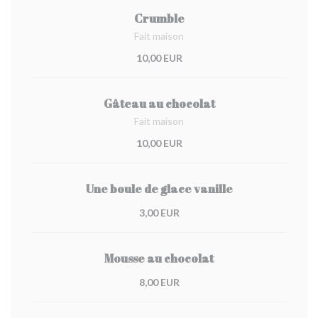
Crumble
Fait maison
10,00 EUR
Gâteau au chocolat
Fait maison
10,00 EUR
Une boule de glace vanille
3,00 EUR
Mousse au chocolat
8,00 EUR