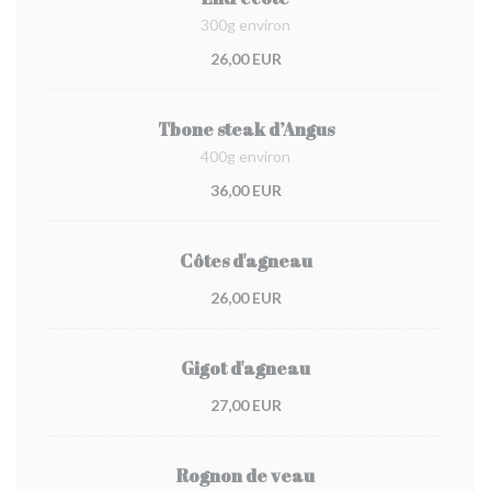
300g environ
26,00 EUR
Tbone steak d’Angus
400g environ
36,00 EUR
Côtes d'agneau
26,00 EUR
Gigot d'agneau
27,00 EUR
Rognon de veau