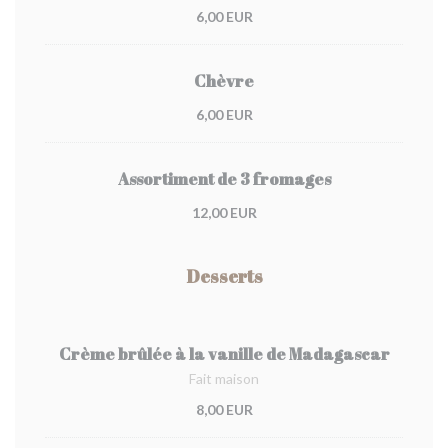
6,00 EUR
Chèvre
6,00 EUR
Assortiment de 3 fromages
12,00 EUR
Desserts
Crème brûlée à la vanille de Madagascar
Fait maison
8,00 EUR