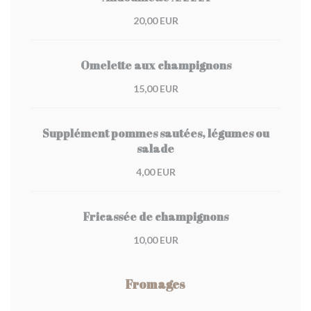
20,00 EUR
Omelette aux champignons
15,00 EUR
Supplément pommes sautées, légumes ou
salade
4,00 EUR
Fricassée de champignons
10,00 EUR
Fromages