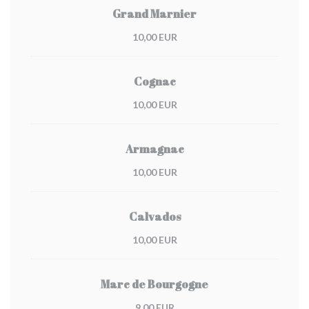
Grand Marnier
10,00 EUR
Cognac
10,00 EUR
Armagnac
10,00 EUR
Calvados
10,00 EUR
Marc de Bourgogne
9,00 EUR