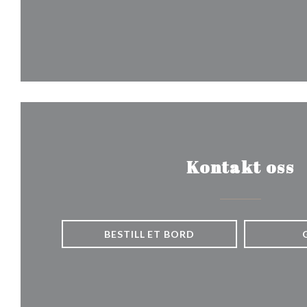
Kontakt oss
BESTILL ET BORD