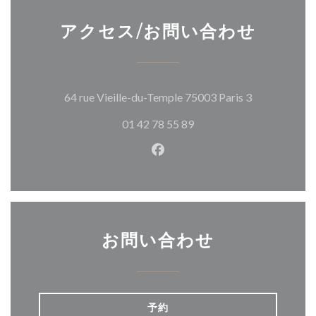
アクセス/お問い合わせ
((新しいウ
64 rue Vieille-du-Temple 75003 Paris 3
01 42 78 55 89
Facebook ((新しいウィン
お問い合わせ
予約