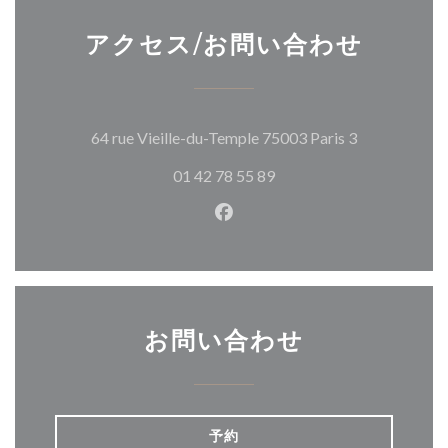
アクセス/お問い合わせ
((新しいウ
64 rue Vieille-du-Temple 75003 Paris 3
01 42 78 55 89
Facebook ((新しいウィン
お問い合わせ
予約