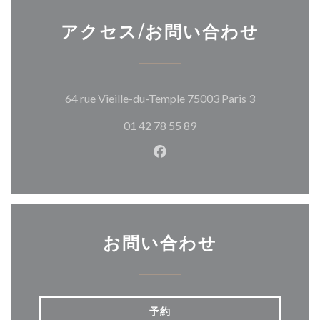
アクセス/お問い合わせ
((新しいウ
64 rue Vieille-du-Temple 75003 Paris 3
01 42 78 55 89
Facebook ((新しいウィン
お問い合わせ
予約