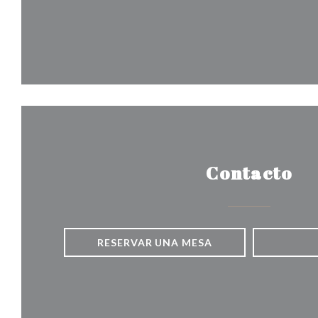
Contacto
RESERVAR UNA MESA