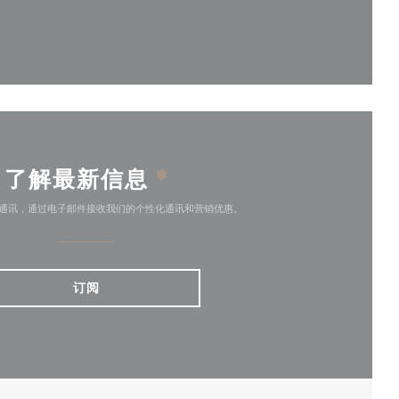
)
了解最新信息
*
通讯，通过电子邮件接收我们的个性化通讯和营销优惠。
订阅