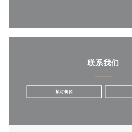
联系我们
预订餐位