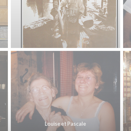
Louise et Pascale