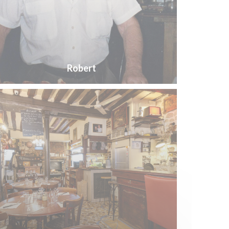
Robert