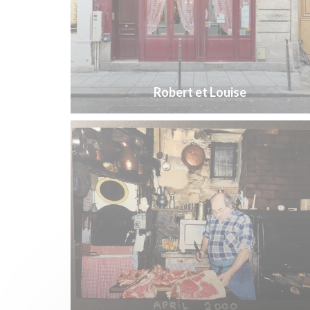
Robert et Louise