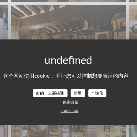
这个网站使用cookie， 并让您可以控制想要激活的内容。
好的，全部接受
禁用
个性化
保密政策
undefined