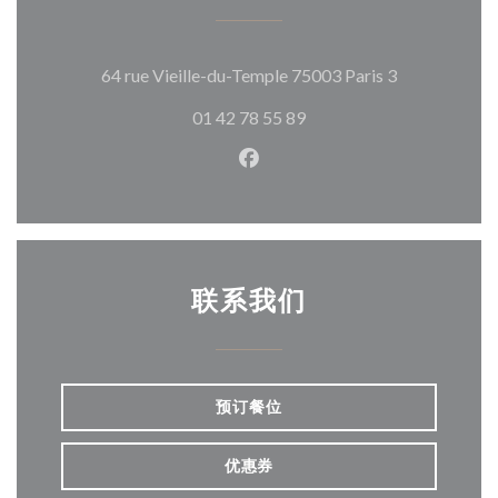
((在新窗口中
64 rue Vieille-du-Temple 75003 Paris 3
01 42 78 55 89
Facebook ((在新窗口中打开)
联系我们
预订餐位
优惠券