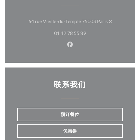
((在新窗口中
64 rue Vieille-du-Temple 75003 Paris 3
01 42 78 55 89
Facebook ((在新窗口中打开)
联系我们
预订餐位
优惠券