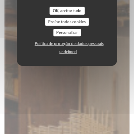
OK, aceitar tudo
Proíbe todos cookies
Personalizar
Política de proteção de dados pessoais
undefined