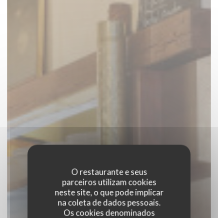
O restaurante e seus
parceiros utilizam cookies
neste site, o que pode implicar
na coleta de dados pessoais.
Os cookies denominados