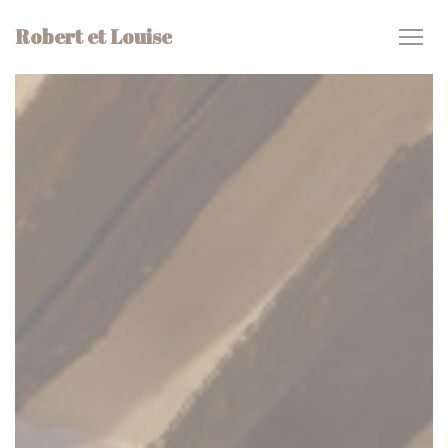
Painel de Gerenciamento de Cookies
Robert et Louise