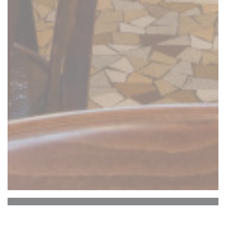
Robert et Louise