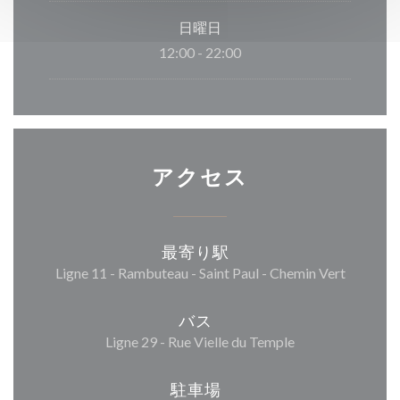
日曜日
12:00 - 22:00
アクセス
最寄り駅
Ligne 11 - Rambuteau - Saint Paul - Chemin Vert
バス
Ligne 29 - Rue Vielle du Temple
駐車場