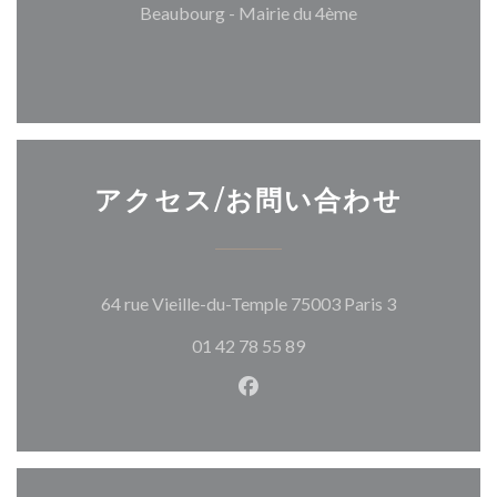
Beaubourg - Mairie du 4ème
アクセス/お問い合わせ
((新しいウ
64 rue Vieille-du-Temple 75003 Paris 3
01 42 78 55 89
Facebook ((新しいウィン