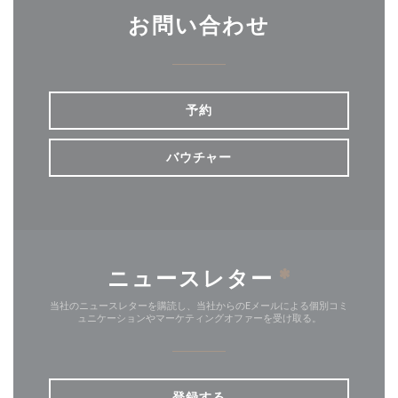
お問い合わせ
予約
バウチャー
ニュースレター
*
当社のニュースレターを購読し、当社からのEメールによる個別コミ
ュニケーションやマーケティングオファーを受け取る。
登録する