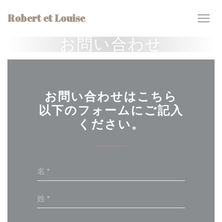
クッキー利用の管理について
Robert et Louise
お問い合わせ
お問い合わせはこちら
以下のフォームにご記入
ください。