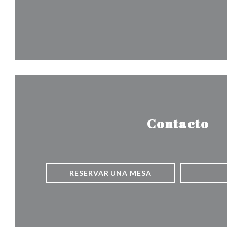
Contacto
RESERVAR UNA MESA