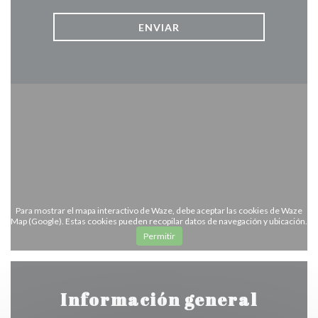
Para mostrar el mapa interactivo de Waze, debe aceptar las cookies de Waze
Map (Google). Estas cookies pueden recopilar datos de navegación y ubicación.
Permitir
Información general