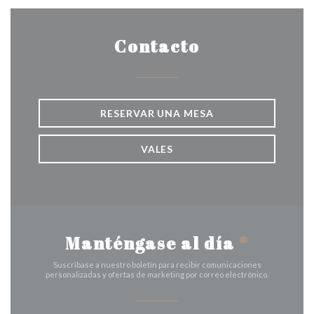
Contacto
RESERVAR UNA MESA
VALES
Manténgase al día
*
Suscríbase a nuestro boletín para recibir comunicaciones
personalizadas y ofertas de marketing por correo electrónico.