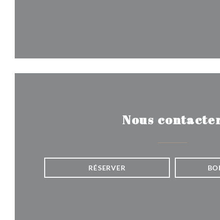
Nous contacte
RÉSERVER
BO